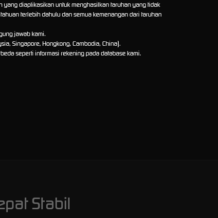
 yang diaplikasikan untuk menghasilkan taruhan yang tidak
itahuan terlebih dahulu dan semua kemenangan dari taruhan
ggung jawab kami.
sia, Singapore, Hongkong, Cambodia, China).
rbeda seperti informasi rekening pada database kami.
pat Stabil