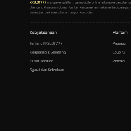
KKSLOT777
merupakan platform game digital online terkemuka yang banyak
dirancang khusus untuk memberikan kenyamanan maksimal bagi para penggu
perangkat, baik smartphone maupun komputer.
Kebijaksanaan
Platform
Tentang KKSLOT777
Promosi
Responsible Gambling
Loyalty
Pusat Bantuan
Referral
Syarat dan Ketentuan