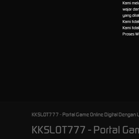
Kami mela
wajar dan
yang dila
Kami tida
Kami tida
Proses Wi
KKSLOT777 - Portal Game Online Digital Dengan Li
KKSLOT777 - Portal Game