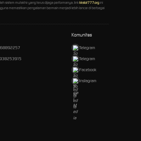
h sistem mutakhir yang terus dijaga performanya, link
kkslot777.org
ini
gguna memastikan pengalaman bermain menjadi lebih lancar di berbagai
Komunitas
768892257
Telegram
938253915
Telegram
Facebook
Instagram