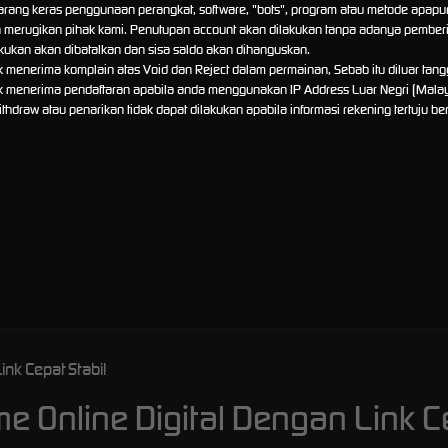
rang keras penggunaan perangkat, software, "bots", program atau metode apapun
 merugikan pihak kami. Penutupan account akan dilakukan tanpa adanya pember
kukan akan dibatalkan dan sisa saldo akan dihanguskan.
k menerima komplain atas Void dan Reject dalam permainan, Sebab itu diluar tan
k menerima pendaftaran apabila anda menggunakan IP Address Luar Negri (Malay
thdraw atau penarikan tidak dapat dilakukan apabila informasi rekening tertuju be
nk Cepat Stabil
 Online Digital Dengan Link Ce