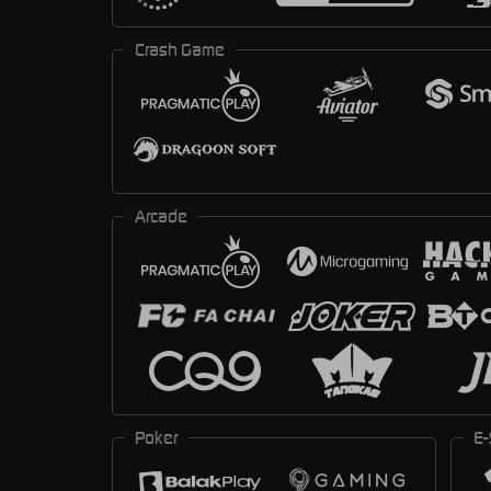
Crash Game
Arcade
Poker
E-