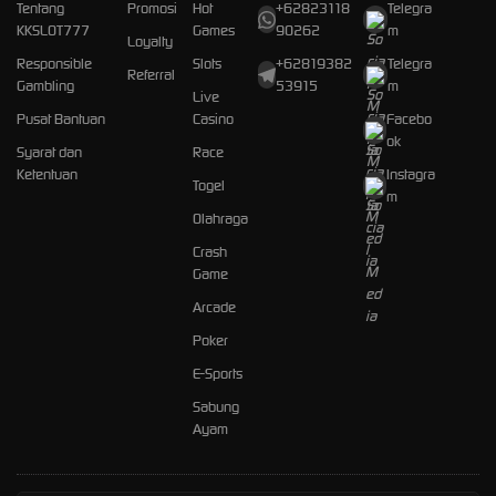
Tentang
Promosi
Hot
+62823118
Telegra
KKSLOT777
Games
90262
m
Loyalty
Responsible
Slots
+62819382
Telegra
Referral
Gambling
53915
m
Live
Pusat Bantuan
Casino
Facebo
ok
Syarat dan
Race
Ketentuan
Instagra
Togel
m
Olahraga
Crash
Game
Arcade
Poker
E-Sports
Sabung
Ayam