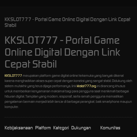
KKSLOT777 - Portal Game Online Digital Dengan Link Cepat
Stabil
KKSLOT777 - Portal Game
Online Digital Dengan Link
Cepat Stabil
KKSLOT777
merupakan platform game digital online terkemuka yang banyak dikenal
karena menghadirkan akses super cepat dengan koneksi yang sangat stabil. Didukung oleh
sistem mutakhir yang terus dijaga performanya, link
kkslot777.org
ini dirancang khusus
untuk memberikan kenyamanan maksimal bagi para pengguna saat menikmati berbagai
hiburan digital. Tampilan yang modern, responsif, serta ramah pengguna memastikan
pengalaman bermain menjadi lebih lancar di berbagai perangkat, baik smartphone maupun
komputer.
Kebijaksanaan
Platform
Kategori
Dukungan
Komunitas