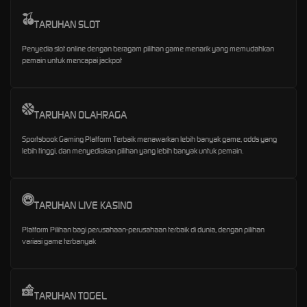
TARUHAN SLOT
Penyedia slot online dengan beragam pilihan game menarik yang memudahkan
pemain untuk mencapai jackpot
TARUHAN OLAHRAGA
Sportsbook Gaming Platform Terbaik menawarkan lebih banyak game, odds yang
lebih tinggi, dan menyediakan pilihan yang lebih banyak untuk pemain.
TARUHAN LIVE KASINO
Platform Pilihan bagi perusahaan-perusahaan terbaik di dunia, dengan pilihan
variasi game terbanyak
TARUHAN TOGEL