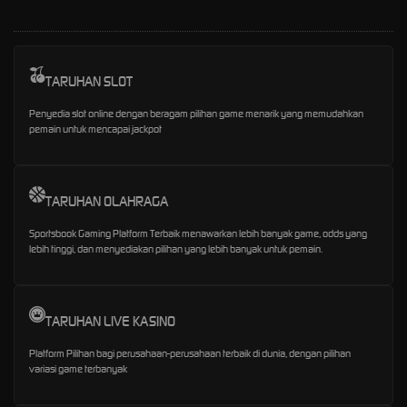
TARUHAN SLOT
Penyedia slot online dengan beragam pilihan game menarik yang memudahkan
pemain untuk mencapai jackpot
TARUHAN OLAHRAGA
Sportsbook Gaming Platform Terbaik menawarkan lebih banyak game, odds yang
lebih tinggi, dan menyediakan pilihan yang lebih banyak untuk pemain.
TARUHAN LIVE KASINO
Platform Pilihan bagi perusahaan-perusahaan terbaik di dunia, dengan pilihan
variasi game terbanyak