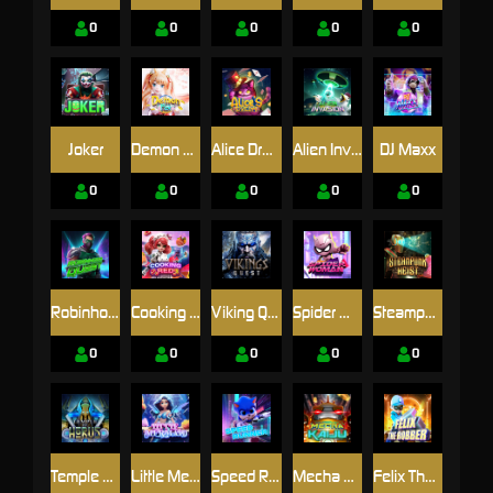
0
0
0
0
0
Joker
Demon Fox
Alice Dream
Alien Invasion
DJ Maxx
0
0
0
0
0
Robinhood Quest
Cooking Red
Viking Quest
Spider Woman
Steampunk Heist
0
0
0
0
0
Temple of Horus
Little Mermaid
Speed Runner
Mecha Kaiju
Felix The Robber