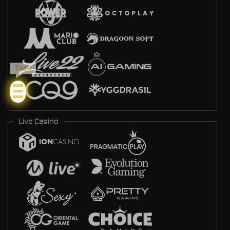
Tap!
Live Casino