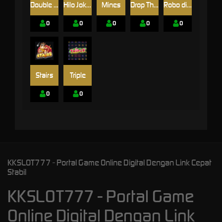
Double Online
Hilo Joker
Mines
Drop The Billionaire
Robo dice
0
0
0
0
0
Stairs
Triple
0
0
KKSLOT777 - Portal Game Online Digital Dengan Link Cepat
Stabil
KKSLOT777 - Portal Game
Online Digital Dengan Link