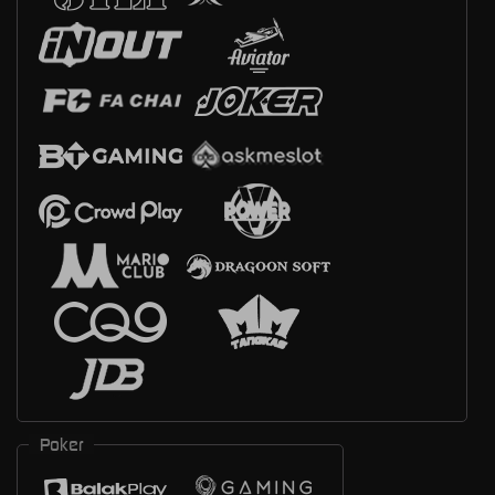
Poker