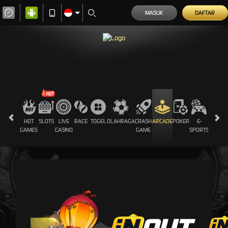
MASUK
DAFTAR
HOT
SLOTS
LIVE
RACE
TOGEL
OLAHRAGA
CRASH
ARCADE
POKER
E-
SABUN
GAMES
CASINO
GAME
SPORTS
AYAM