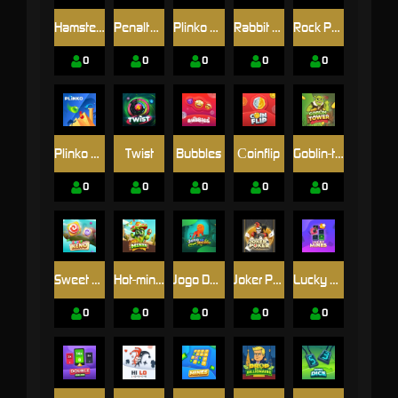
Hamster Run
Penalty Unlimited
Plinko Aztec
Rabbit Road
Rock Paper Scissors
0
0
0
0
0
Plinko 1000
Twist
Bubbles
Сoinflip
Goblin-tower
0
0
0
0
0
Sweet Keno
Hot-mines
Jogo Do Bicho
Joker Poker
Lucky mines
0
0
0
0
0