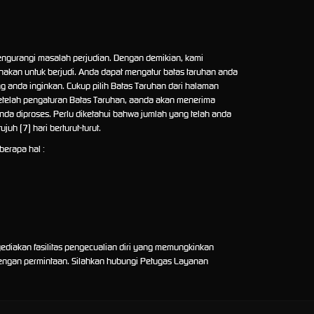
mengurangi masalah perjudian. Dengan demikian, kami
kan untuk berjudi. Anda dapat mengatur batas taruhan anda
 anda inginkan. Cukup pilih Batas Taruhan dari halaman
Setelah pengaturan Batas Taruhan, aanda akan menerima
da diproses. Perlu diketahui bahwa jumlah yang telah anda
 (7) hari berturut-turut.
erapa hal :
ediakan fasilitas pengecualian diri yang memungkinkan
engan permintaan. Silahkan hubungi Petugas Layanan