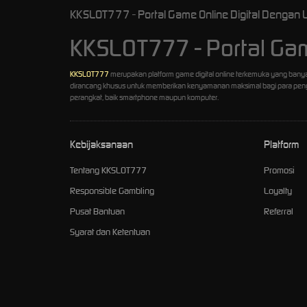
KKSLOT777 - Portal Game Online Digital Dengan Li
KKSLOT777 - Portal Game
KKSLOT777
merupakan platform game digital online terkemuka yang banyak
dirancang khusus untuk memberikan kenyamanan maksimal bagi para penggu
perangkat, baik smartphone maupun komputer.
Kebijaksanaan
Platform
Tentang KKSLOT777
Promosi
Responsible Gambling
Loyalty
Pusat Bantuan
Referral
Syarat dan Ketentuan