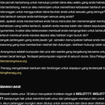
nda pernah berbohong untuk menutupi jumlah dana atau waktu yang anda habiska
nda berbohong, mencuri atau meminjam untuk memelihara kebiasaan bertaruh a
nda enggan untuk menggunakan dana taruhan anda untuk sesuatu yang lainnya?
nda bertaruh sampai anda kehilangan semua uang anda?
kalah, apakah anda merasa bahwa anda harus mencoba dan memenangkan kemba
 kehabisan uang ketika bertaruh, apakah anda merasa kalah dan dalam keputusas
gumentasi, frustasi atau kekecewaan membuat anda menginginkan untuk bertaruh
rtaruh membuat anda merasa depresi atau bahkan ingin bunuh diri?
banyak pertanyaan yang anda jawab 'ya', semakin menunjukkan bahwa anda memi
seorang yang bisa memberikan nasihat dan dukungan, silahkan hubungi salah satu 
 Anonymous adalah kumpulan dari pria dan wanita yang bergabung bersama unt
main berat lainnya. Terdapat perkumpulan regional di seluruh dunia. Situs Pela
blersanonymous.org
Therapy menyediakan bantuan dan bimbingan untuk siapapun yang terdampak buruk 
lingtherapy.org
 DIBAWAH UMUR
dibawah batas umur 18 tahun merupakan tindakan ilegal di
KKSLOT777
.
KKSLOT7
77
mempunyai hak untuk meminta bukti umur dari pelanggan manapun dan untuk 
n. Akun pelanggan mungkin akan ditutup untuk sementara dan dana akan ditahan