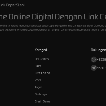
nk Cepat Stabil
 Online Digital Dengan Link Ce
 dikenal karena menghadirkan akses super cepat dengan koneksi yang sangat stabil. Didukung ole
na saat menikmati berbagai hiburan digital. Tampilan yang modern, responsif, serta ramah pen
Kategori
Dukungan
Hot Games
+8558
Slots
+6281
Live Casino
Race
Togel
Olahraga
Crash Game