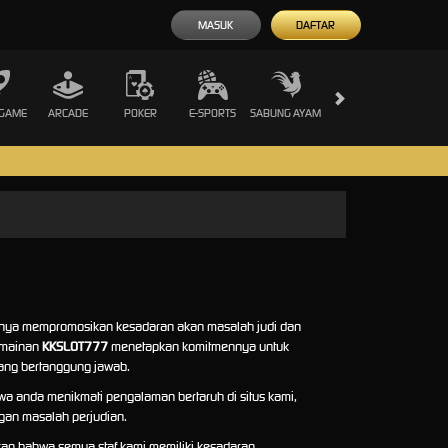
MASUK
DAFTAR
 GAME
ARCADE
POKER
E-SPORTS
SABUNG AYAM
PROMOSI
lnya mempromosikan kesadaran akan masalah judi dan
rmainan
KKSLOT777
menetapkan komitmennya untuk
yang bertanggung jawab.
a anda menikmati pengalaman bertaruh di situs kami,
gan masalah perjudian.
an bahwa semua staf kami memiliki kesadaran