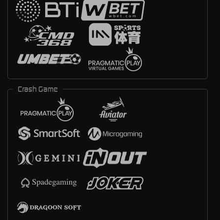
Crash Game