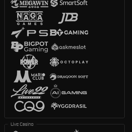
Live Casino