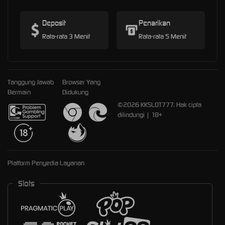
Deposit
Penarikan
Rata-rata 3 Menit
Rata-rata 5 Menit
Tanggung Jawab
Browser Yang
Bermain
Didukung
©2026 KKSLOT777. Hak cipta
dilindungi | 18+
Platform Penyedia Layanan
Slots