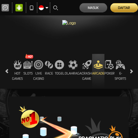
MASUK
DAFTAR
HOT
SLOTS
LIVE
RACE
TOGEL
OLAHRAGA
CRASH
ARCADE
POKER
E-
SABUN
GAMES
CASINO
GAME
SPORTS
AYAM