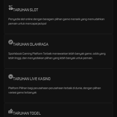
TARUHAN SLOT
Penyedia slot online dengan beragam pilihan game menarik yang memudahkan
pemain untuk mencapai jackpot
TARUHAN OLAHRAGA
Sportsbook Gaming Platform Terbaik menawarkan lebih banyak game, odds yang
lebih tinggi, dan menyediakan pilihan yang lebih banyak untuk pemain.
TARUHAN LIVE KASINO
Platform Pilihan bagi perusahaan-perusahaan terbaik di dunia, dengan pilihan
variasi game terbanyak
TARUHAN TOGEL