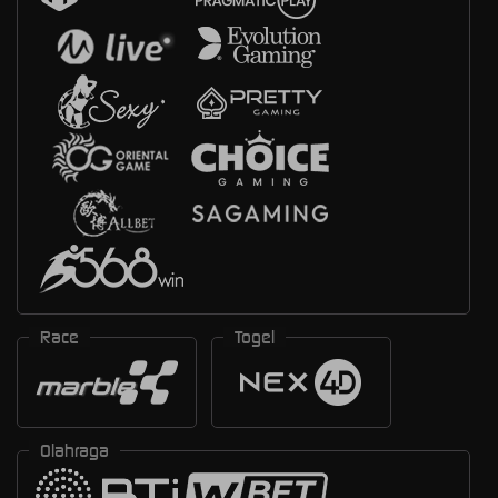
Race
Togel
Olahraga