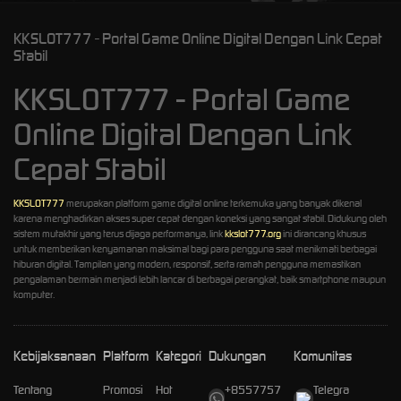
KKSLOT777 - Portal Game Online Digital Dengan Link Cepat
Stabil
KKSLOT777 - Portal Game
Online Digital Dengan Link
Cepat Stabil
KKSLOT777
merupakan platform game digital online terkemuka yang banyak dikenal
karena menghadirkan akses super cepat dengan koneksi yang sangat stabil. Didukung oleh
sistem mutakhir yang terus dijaga performanya, link
kkslot777.org
ini dirancang khusus
untuk memberikan kenyamanan maksimal bagi para pengguna saat menikmati berbagai
hiburan digital. Tampilan yang modern, responsif, serta ramah pengguna memastikan
pengalaman bermain menjadi lebih lancar di berbagai perangkat, baik smartphone maupun
komputer.
Kebijaksanaan
Platform
Kategori
Dukungan
Komunitas
Tentang
Promosi
Hot
+8557757
Telegra